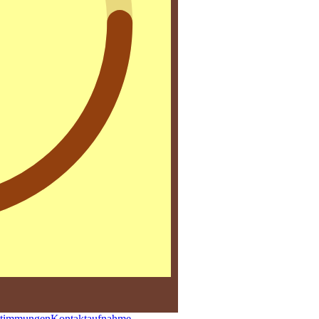
stimmungen
Kontaktaufnahme