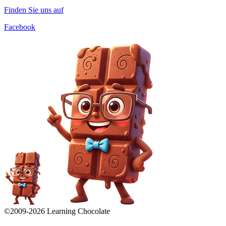
Finden Sie uns auf
Facebook
©2009-
2026
Learning Chocolate