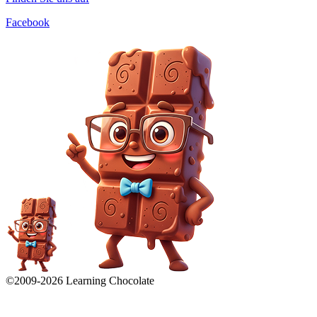
Facebook
©2009-
2026
Learning Chocolate