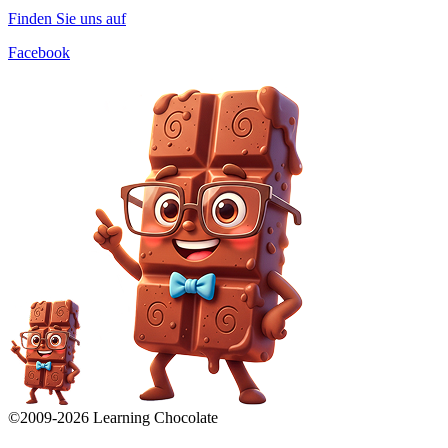
Finden Sie uns auf
Facebook
©2009-
2026
Learning Chocolate