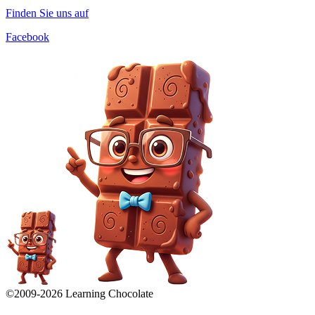
Finden Sie uns auf
Facebook
©2009-
2026
Learning Chocolate