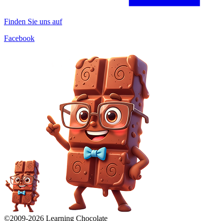
Finden Sie uns auf
Facebook
©2009-
2026
Learning Chocolate