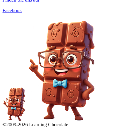
Facebook
©2009-
2026
Learning Chocolate