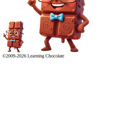
©2009-
2026
Learning Chocolate