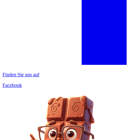
Finden Sie uns auf
Facebook