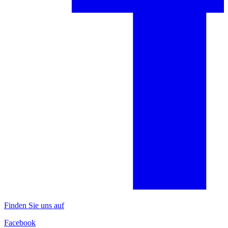
Finden Sie uns auf
Facebook