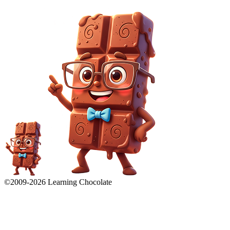
©2009-
2026
Learning Chocolate