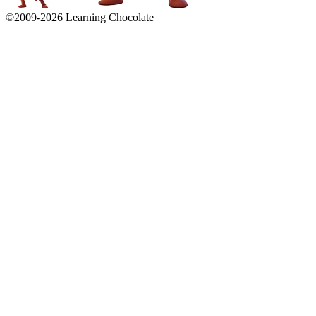
©2009-
2026
Learning Chocolate