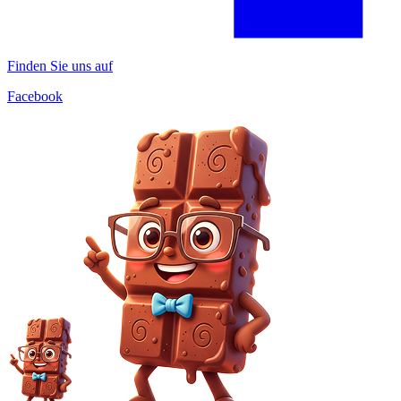
Finden Sie uns auf
Facebook