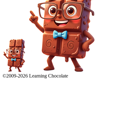
©2009-
2026
Learning Chocolate