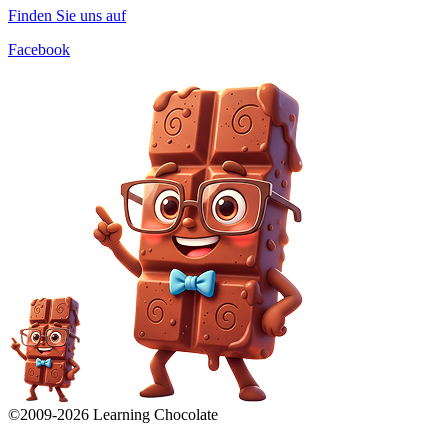
Finden Sie uns auf
Facebook
©2009-
2026
Learning Chocolate