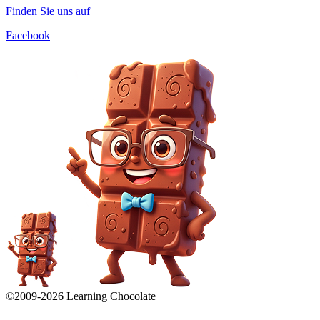
Finden Sie uns auf
Facebook
©2009-
2026
Learning Chocolate