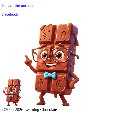
Finden Sie uns auf
Facebook
©2009-
2026
Learning Chocolate