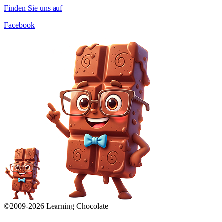
Finden Sie uns auf
Facebook
©2009-
2026
Learning Chocolate