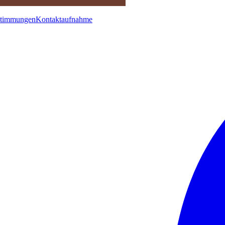
stimmungen
Kontaktaufnahme