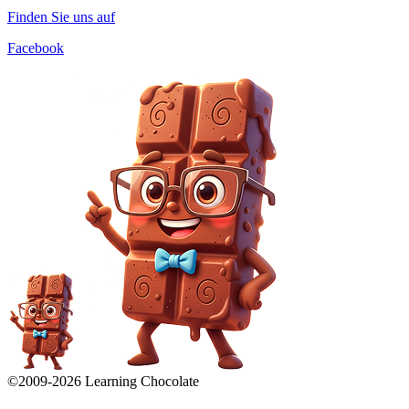
Finden Sie uns auf
Facebook
©2009-
2026
Learning Chocolate