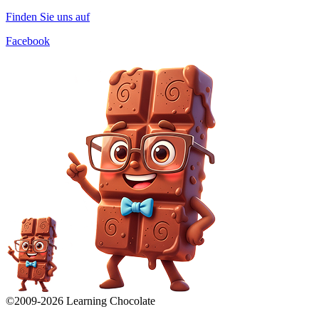
Finden Sie uns auf
Facebook
©2009-
2026
Learning Chocolate