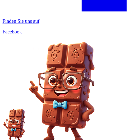
Finden Sie uns auf
Facebook