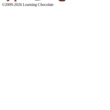
©2009-
2026
Learning Chocolate