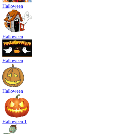
Halloween
Halloween
Halloween
Halloween
Halloween 1