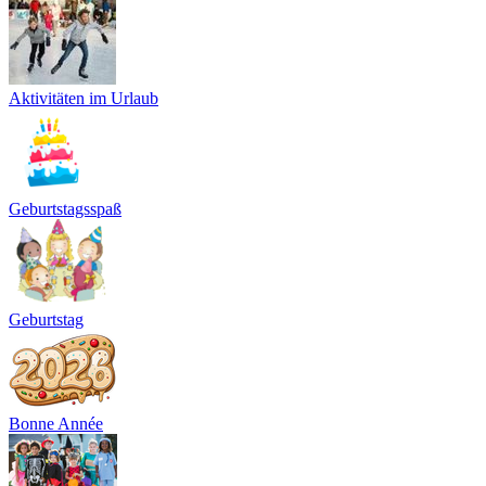
Aktivitäten im Urlaub
Geburtstagsspaß
Geburtstag
Bonne Année