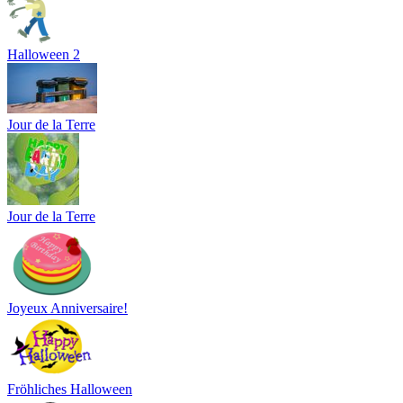
Halloween 2
Jour de la Terre
Jour de la Terre
Joyeux Anniversaire!
Fröhliches Halloween