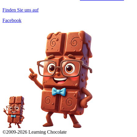
Finden Sie uns auf
Facebook
©2009-
2026
Learning Chocolate