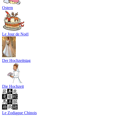
Ostern
Le Jour de Noël
Der Hochzeitstag
Die Hochzeit
Le Zodiaque Chinois