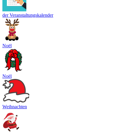
der Veranstaltungskalender
Noël
Noël
Weihnachten