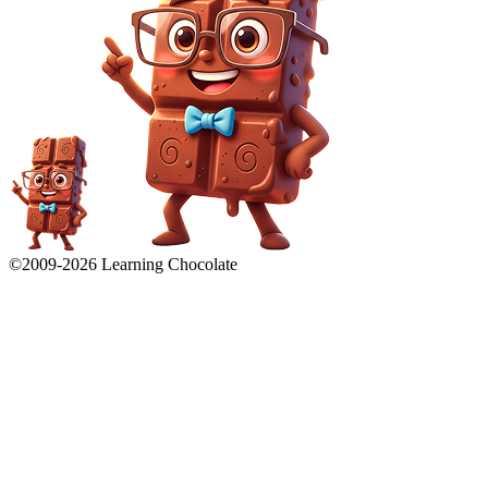
©2009-
2026
Learning Chocolate