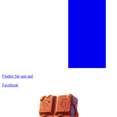
Finden Sie uns auf
Facebook