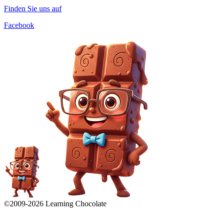
Finden Sie uns auf
Facebook
©2009-
2026
Learning Chocolate