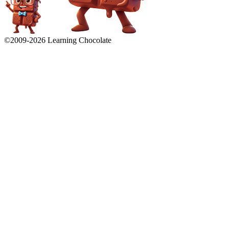
©2009-
2026
Learning Chocolate