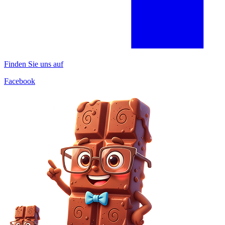
Finden Sie uns auf
Facebook