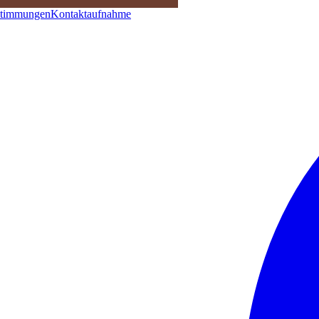
stimmungen
Kontaktaufnahme