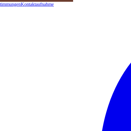
stimmungen
Kontaktaufnahme