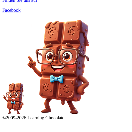
Finden Sie uns auf
Facebook
©2009-
2026
Learning Chocolate