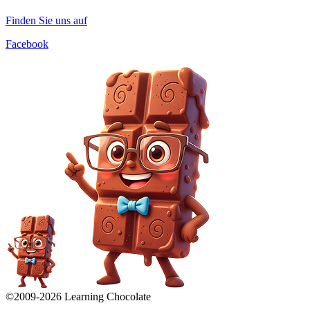
Finden Sie uns auf
Facebook
©2009-
2026
Learning Chocolate