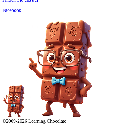
Facebook
©2009-
2026
Learning Chocolate