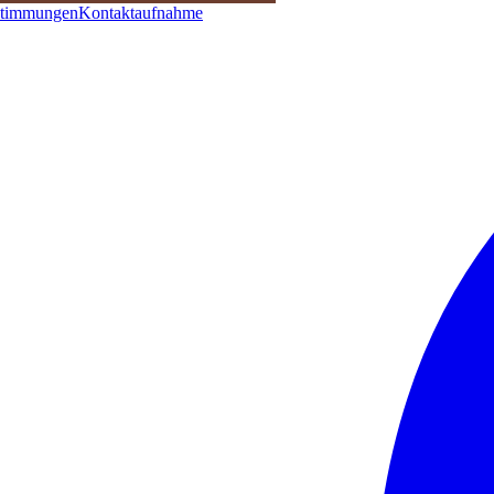
stimmungen
Kontaktaufnahme