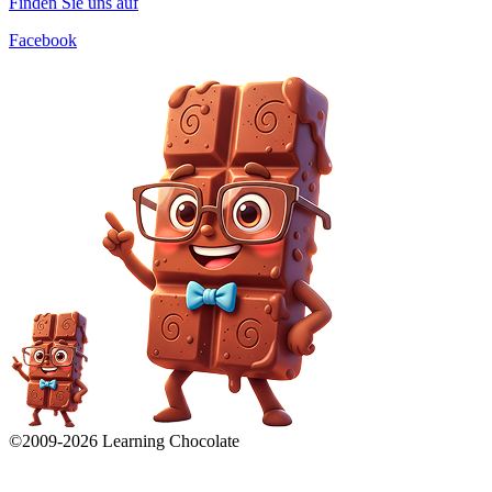
Finden Sie uns auf
Facebook
©2009-
2026
Learning Chocolate