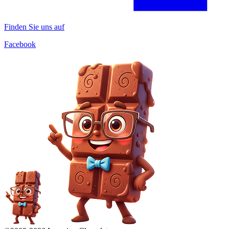
Finden Sie uns auf
Facebook