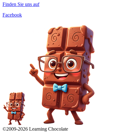
Finden Sie uns auf
Facebook
©2009-
2026
Learning Chocolate