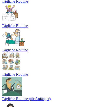
Tägliche Routine
Tägliche Routine
Tägliche Routine
Tägliche Routine
Tägliche Routine (für Anfänger)