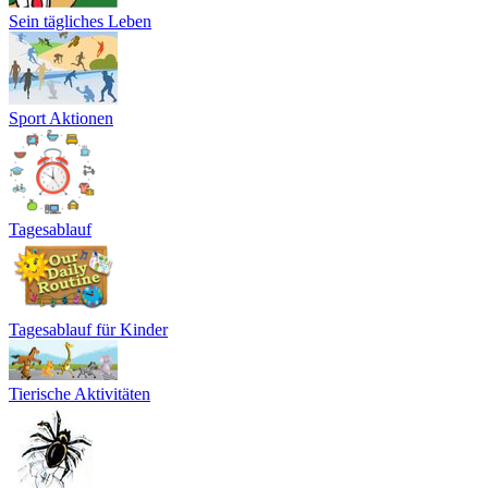
Sein tägliches Leben
Sport Aktionen
Tagesablauf
Tagesablauf für Kinder
Tierische Aktivitäten