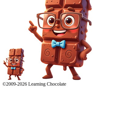
©2009-
2026
Learning Chocolate