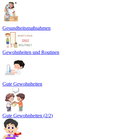
Gesundheitsmaßnahmen
Gewohnheiten und Routinen
Gute Gewohnheiten
Gute Gewohnheiten (2/2)