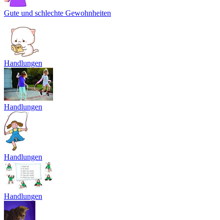
Gute und schlechte Gewohnheiten
Handlungen
Handlungen
Handlungen
Handlungen