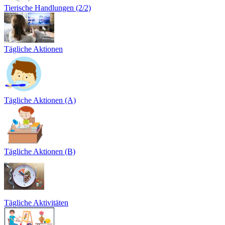
Tierische Handlungen (2/2)
Tägliche Aktionen
Tägliche Aktionen (A)
Tägliche Aktionen (B)
Tägliche Aktivitäten