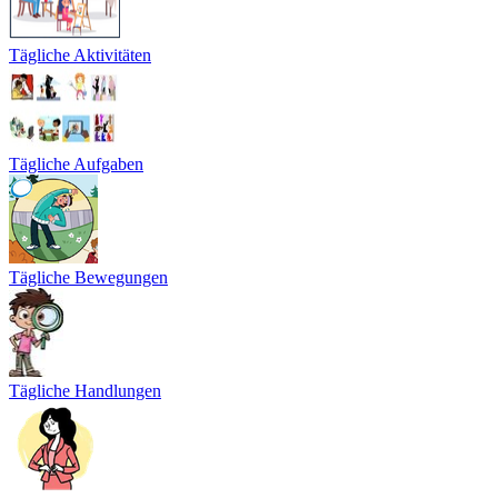
Tägliche Aktivitäten
Tägliche Aufgaben
Tägliche Bewegungen
Tägliche Handlungen