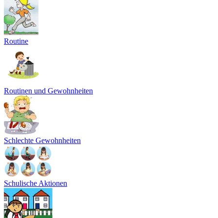
Routine
Routinen und Gewohnheiten
Schlechte Gewohnheiten
Schulische Aktionen