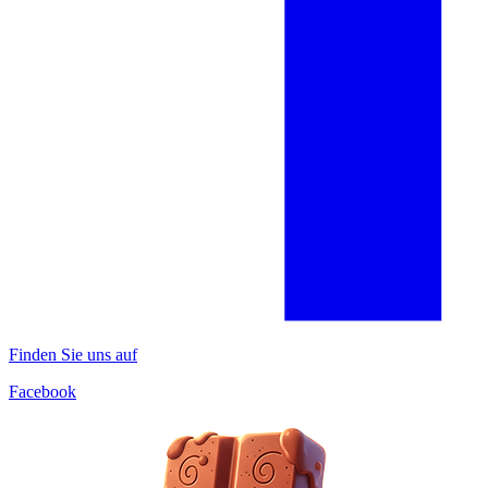
Finden Sie uns auf
Facebook