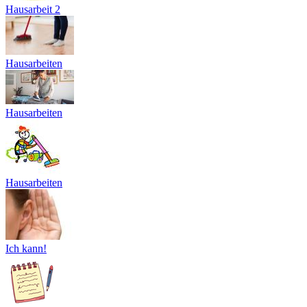
Hausarbeit 2
Hausarbeiten
Hausarbeiten
Hausarbeiten
Ich kann!