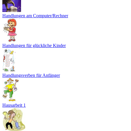
Handlungen am Computer/Rechner
Handlungen für glückliche Kinder
Handlungsverben für Anfänger
Hausarbeit 1