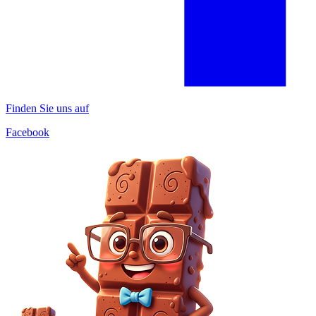
Finden Sie uns auf
Facebook