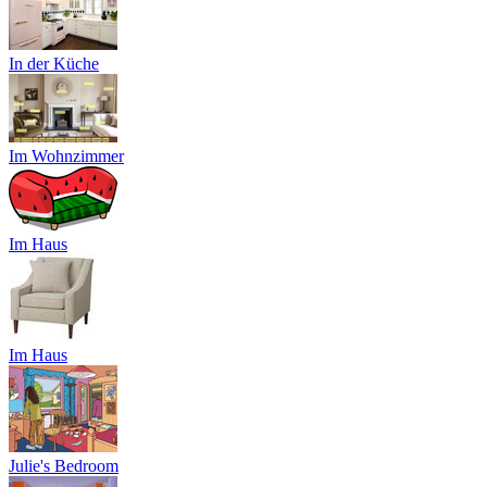
In der Küche
Im Wohnzimmer
Im Haus
Im Haus
Julie's Bedroom