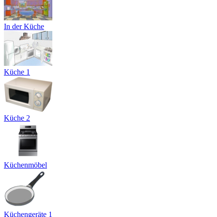
In der Küche
Küche 1
Küche 2
Küchenmöbel
Küchengeräte 1