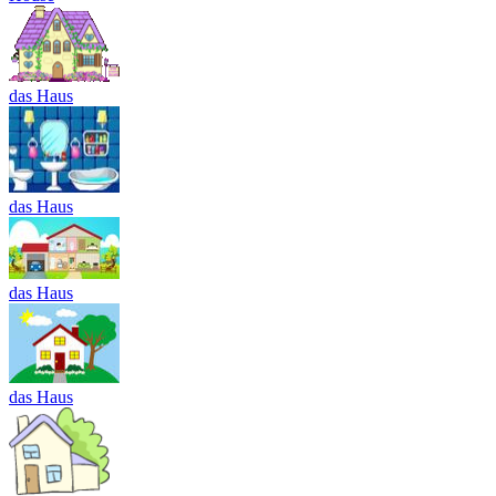
das Haus
das Haus
das Haus
das Haus