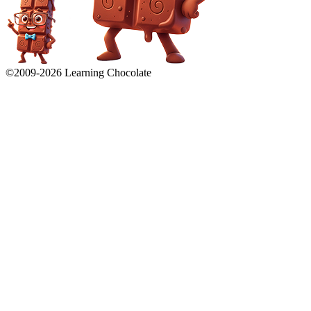
©2009-
2026
Learning Chocolate