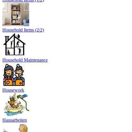
Household Items (2/2)
Household Maintenance
Housework
Hausarbeiten