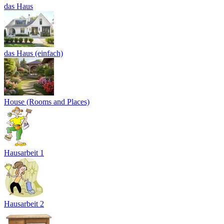
das Haus
das Haus (einfach)
House (Rooms and Places)
Hausarbeit 1
Hausarbeit 2